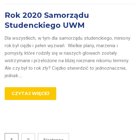
Rok 2020 Samorządu
Studenckiego UWM
Dla wszystkich, w tym dla samorządu studenckiego, miniony
rok był ciężki i pełen wyzwań. Wielkie plany, marzenia i
pomysły, które rodziły się w naszych głowach zostały
wstrzymane i przełożone na bliżej nieznane nikomu terminy.
Ale czy był to rok zły? Ciężko stwierdzić to jednoznacznie,
jednak
…
CZYTAJ WIĘCEJ