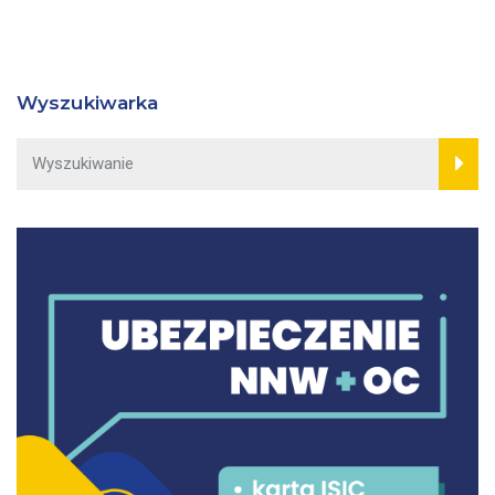
Wyszukiwarka