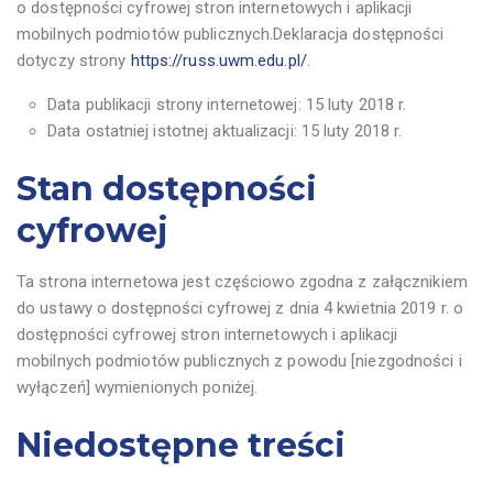
o dostępności cyfrowej stron internetowych i aplikacji
mobilnych podmiotów publicznych.Deklaracja dostępności
dotyczy strony
https://russ.uwm.edu.pl/
.
Data publikacji strony internetowej:
15 luty 2018 r.
Data ostatniej istotnej aktualizacji:
15 luty 2018
r.
Stan dostępności
cyfrowej
Ta strona internetowa jest częściowo zgodna z załącznikiem
do ustawy o dostępności cyfrowej z dnia 4 kwietnia 2019 r. o
dostępności cyfrowej stron internetowych i aplikacji
mobilnych podmiotów publicznych z powodu [niezgodności i
wyłączeń] wymienionych poniżej.
Niedostępne treści