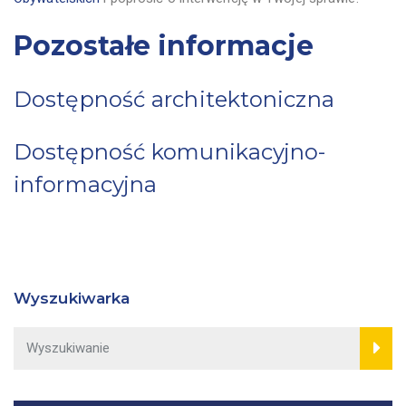
Pozostałe informacje
Dostępność architektoniczna
Dostępność komunikacyjno-
informacyjna
Wyszukiwarka