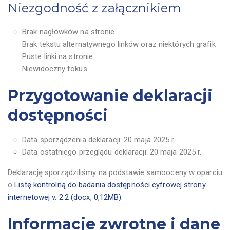
Niezgodność z załącznikiem
Brak nagłówków na stronie
Brak tekstu alternatywnego linków oraz niektórych grafik
Puste linki na stronie
Niewidoczny fokus.
Przygotowanie deklaracji
dostępności
Data sporządzenia deklaracji:
20 maja 2025 r.
Data ostatniego przeglądu deklaracji:
20 maja 2025 r.
Deklarację sporządziliśmy na podstawie samooceny w oparciu
o
Listę kontrolną do badania dostępności cyfrowej strony
internetowej v. 2.2 (docx, 0,12MB)
.
Informacje zwrotne i dane