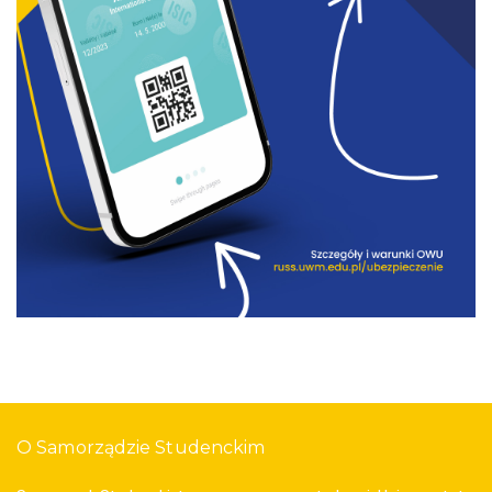
O Samorządzie Studenckim