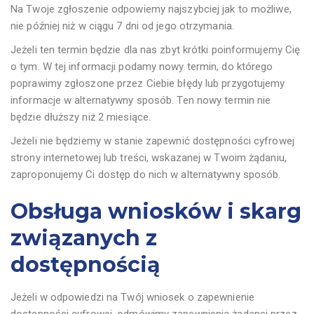
Na Twoje zgłoszenie odpowiemy najszybciej jak to możliwe,
nie później niż w ciągu 7 dni od jego otrzymania.
Jeżeli ten termin będzie dla nas zbyt krótki poinformujemy Cię
o tym. W tej informacji podamy nowy termin, do którego
poprawimy zgłoszone przez Ciebie błędy lub przygotujemy
informacje w alternatywny sposób. Ten nowy termin nie
będzie dłuższy niż 2 miesiące.
Jeżeli nie będziemy w stanie zapewnić dostępności cyfrowej
strony internetowej lub treści, wskazanej w Twoim żądaniu,
zaproponujemy Ci dostęp do nich w alternatywny sposób.
Obsługa wniosków i skarg
związanych z
dostępnością
Jeżeli w odpowiedzi na Twój wniosek o zapewnienie
dostępności cyfrowej, odmówimy zapewnienia żądanej przez