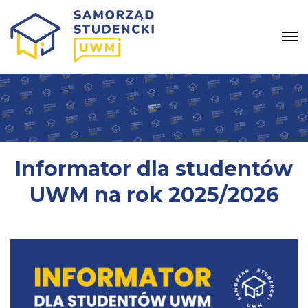
Informator dla studentów
UWM na rok 2025/2026