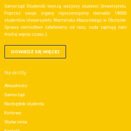
Samorząd Studencki tworzą wszyscy studenci Uniwersytetu.
Poprzez swoje organy reprezentujemy niemalże 18000
studentów Uniwersytetu Warmińsko-Mazurskiego w Olsztynie.
Sprawy niemożliwe załatwiamy od razu, cuda zajmują nam
trochę więcej czasu ;)
DOWIEDZ SIĘ WIĘCEJ
Na skróty
Aktualności
Samorząd
Niezbędnik studenta
Kortowo
Wydarzenia