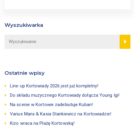
Wyszukiwarka
Ostatnie wpisy
Line-up Kortowiady 2026 jest już kompletny!
Do składu muzycznego Kortowiady dołącza Young Igi!
Na scenie w Kortowie zadebiutuje Kuban!
Varius Manx & Kasia Stankiewicz na Kortowiadzie!
Kizo wraca na Plażę Kortowską!