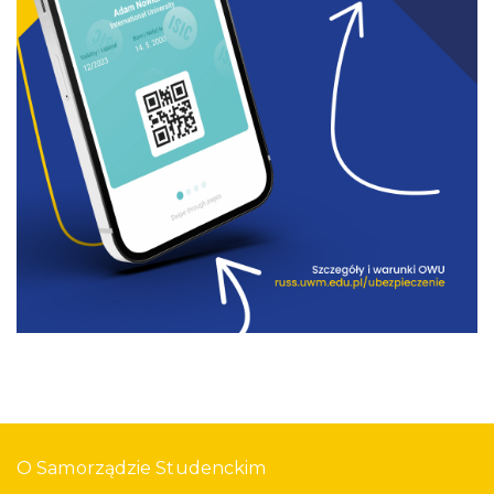
O Samorządzie Studenckim