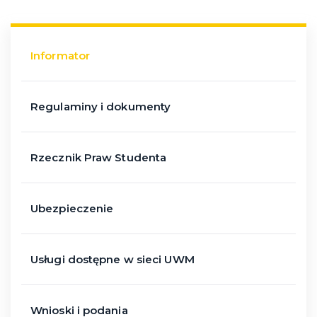
Informator
Regulaminy i dokumenty
Rzecznik Praw Studenta
Ubezpieczenie
Usługi dostępne w sieci UWM
Wnioski i podania