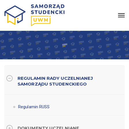
REGULAMIN RADY UCZELNIANEJ
SAMORZĄDU STUDENCKIEGO
Regulamin RUSS
DOKUMENTY UCZELNIANE