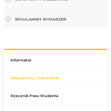
REGULAMINY WYDARZEŃ
Informator
Regulaminy i dokumenty
Rzecznik Praw Studenta