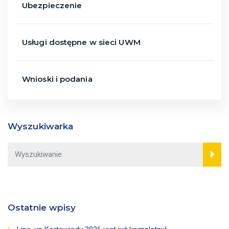
Ubezpieczenie
Usługi dostępne w sieci UWM
Wnioski i podania
Wyszukiwarka
Ostatnie wpisy