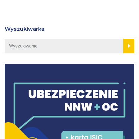
Wyszukiwarka