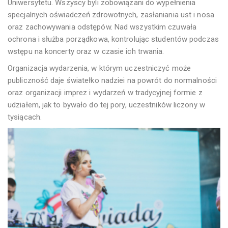
Uniwersytetu. Wszyscy byli zobowiązani do wypełnienia
specjalnych oświadczeń zdrowotnych, zasłaniania ust i nosa
oraz zachowywania odstępów. Nad wszystkim czuwała
ochrona i służba porządkowa, kontrolując studentów podczas
wstępu na koncerty oraz w czasie ich trwania.
Organizacja wydarzenia, w którym uczestniczyć może
publiczność daje światełko nadziei na powrót do normalności
oraz organizacji imprez i wydarzeń w tradycyjnej formie z
udziałem, jak to bywało do tej pory, uczestników liczony w
tysiącach.