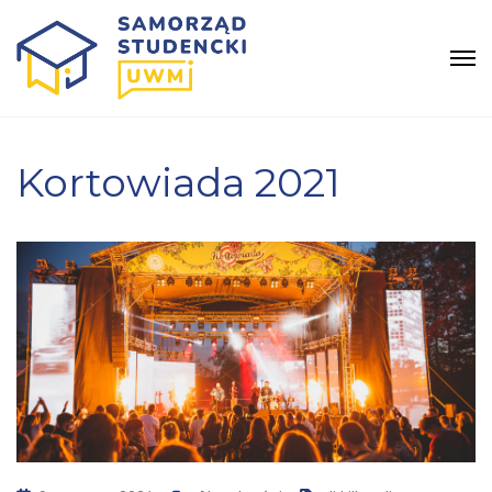
Kortowiada 2021