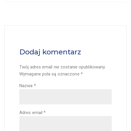
Dodaj komentarz
Twój adres email nie zostanie opublikowany.
Wymagane pola są oznaczone
*
Nazwa
*
Adres email
*