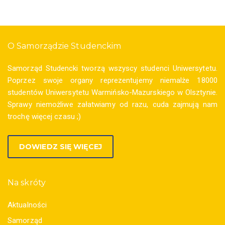
O Samorządzie Studenckim
Samorząd Studencki tworzą wszyscy studenci Uniwersytetu.
Poprzez swoje organy reprezentujemy niemalże 18000
studentów Uniwersytetu Warmińsko-Mazurskiego w Olsztynie.
Sprawy niemożliwe załatwiamy od razu, cuda zajmują nam
trochę więcej czasu ;)
DOWIEDZ SIĘ WIĘCEJ
Na skróty
Aktualności
Samorząd