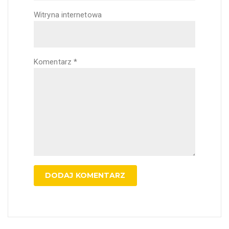
Witryna internetowa
Komentarz
*