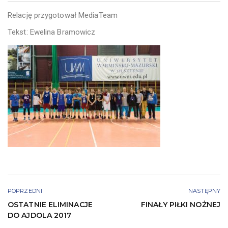
Relację przygotował MediaTeam
Tekst: Ewelina Bramowicz
POPRZEDNI
NASTĘPNY
OSTATNIE ELIMINACJE
FINAŁY PIŁKI NOŻNEJ
DO AJDOLA 2017