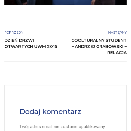
POPRZEDNI
NASTĘPNY
DZIEŃ DRZWI
COOLTURALNY STUDENT
OTWARTYCH UWM 2015
– ANDRZEJ GRABOWSKI –
RELACJA
Dodaj komentarz
Twój adres email nie zostanie opublikowany.