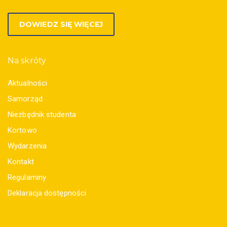
DOWIEDZ SIĘ WIĘCEJ
Na skróty
Aktualności
Samorząd
Niezbędnik studenta
Kortowo
Wydarzenia
Kontakt
Regulaminy
Deklaracja dostępności