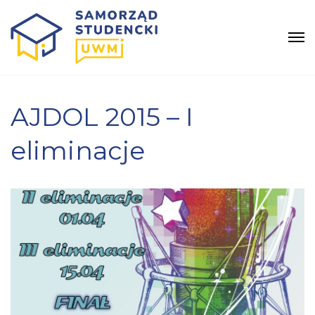
AJDOL 2015 – I
eliminacje