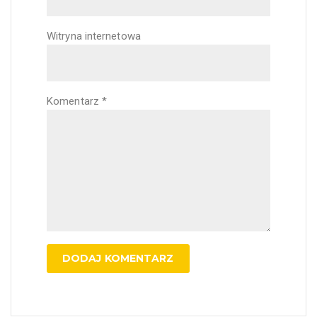
Witryna internetowa
Komentarz
*