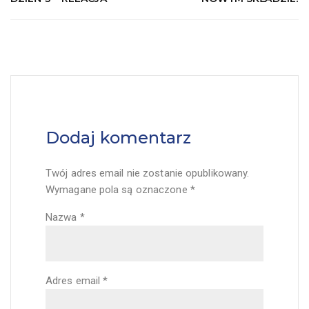
Dodaj komentarz
Twój adres email nie zostanie opublikowany.
Wymagane pola są oznaczone
*
Nazwa
*
Adres email
*