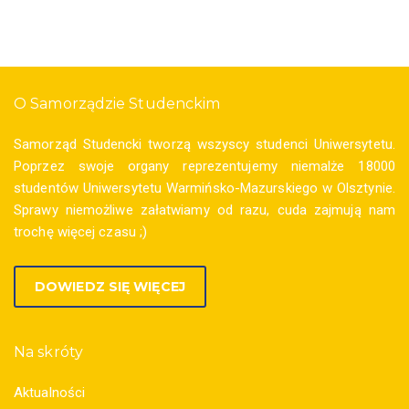
O Samorządzie Studenckim
Samorząd Studencki tworzą wszyscy studenci Uniwersytetu.
Poprzez swoje organy reprezentujemy niemalże 18000
studentów Uniwersytetu Warmińsko-Mazurskiego w Olsztynie.
Sprawy niemożliwe załatwiamy od razu, cuda zajmują nam
trochę więcej czasu ;)
DOWIEDZ SIĘ WIĘCEJ
Na skróty
Aktualności