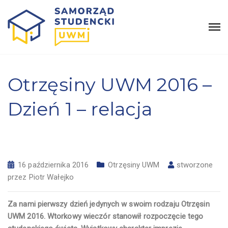
Otrzęsiny UWM 2016 –
Dzień 1 – relacja
16 października 2016
Otrzęsiny UWM
stworzone
przez
Piotr Wałejko
Za nami pierwszy dzień jedynych w swoim rodzaju Otrzęsin
UWM 2016. Wtorkowy wieczór stanowił rozpoczęcie tego