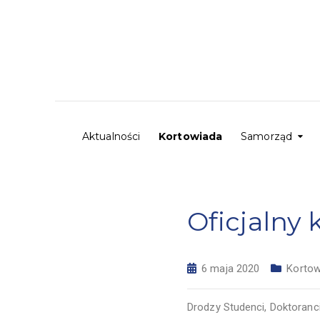
Aktualności
Kortowiada
Samorząd
Oficjalny
6 maja 2020
Kortow
Drodzy Studenci, Doktoranc